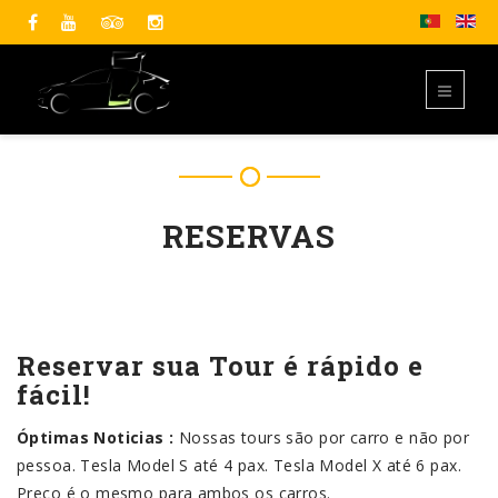
RESERVAS
Reservar sua Tour é rápido e
fácil!
Óptimas Noticias :
Nossas tours são por carro e não por
pessoa. Tesla Model S até 4 pax. Tesla Model X até 6 pax.
Preço é o mesmo para ambos os carros.