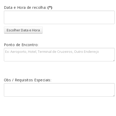
Data e Hora de recolha:
(*)
Ponto de Encontro:
Obs / Requisitos Especiais: