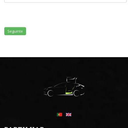
Seguinte