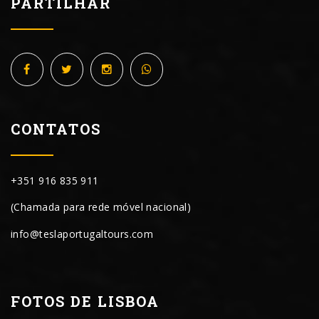
PARTILHAR
CONTATOS
+351 916 835 911
(Chamada para rede móvel nacional)
info@teslaportugaltours.com
FOTOS DE LISBOA